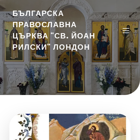
БЪЛГАРСКА
ПРАВОСЛАВНА
ЦЪРКВА "СВ. ЙОАН
РИЛСКИ" ЛОНДОН