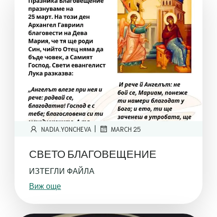
|
NADIA.YONCHEVA
MARCH 25
СВЕТО БЛАГОВЕЩЕНИЕ
ИЗТЕГЛИ ФАЙЛА
Виж още