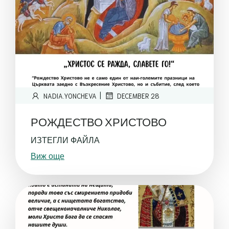
|
NADIA.YONCHEVA
DECEMBER 28
РОЖДЕСТВО ХРИСТОВО
ИЗТЕГЛИ ФАЙЛА
Виж още