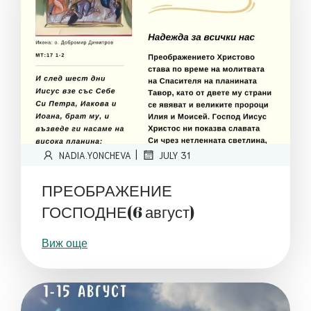
|
NADIA.YONCHEVA
JULY 31
ПРЕОБРАЖЕНИЕ
ГОСПОДНЕ(6 август)
Виж още