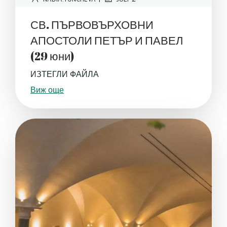
СВ. ПЪРВОВЪРХОВНИ
АПОСТОЛИ ПЕТЪР И ПАВЕЛ
(29 юни)
ИЗТЕГЛИ ФАЙЛА
Виж още