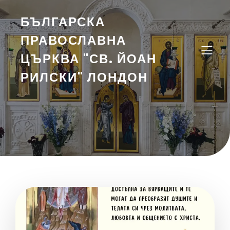
БЪЛГАРСКА
ПРАВОСЛАВНА
ЦЪРКВА "СВ. ЙОАН
РИЛСКИ" ЛОНДОН