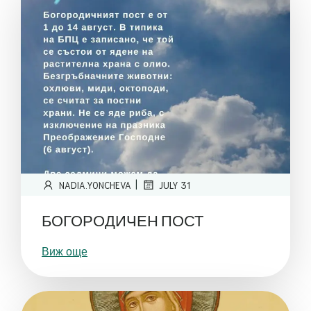
|
NADIA.YONCHEVA
JULY 31
БОГОРОДИЧЕН ПОСТ
Виж още