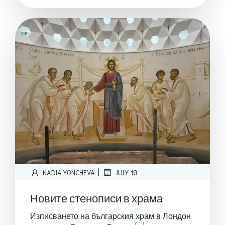
|
NADIA.YONCHEVA
JULY 19
Новите стенописи в храма
Изписването на българския храм в Лондон