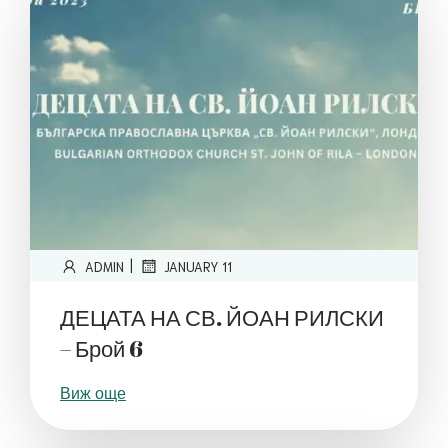
|
ADMIN
JANUARY 11
ДЕЦАТА НА СВ. ЙОАН РИЛСКИ
– Брой 6
Виж още