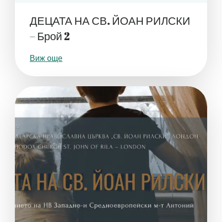
ДЕЦАТА НА СВ. ЙОАН РИЛСКИ
– Брой 2
Виж още