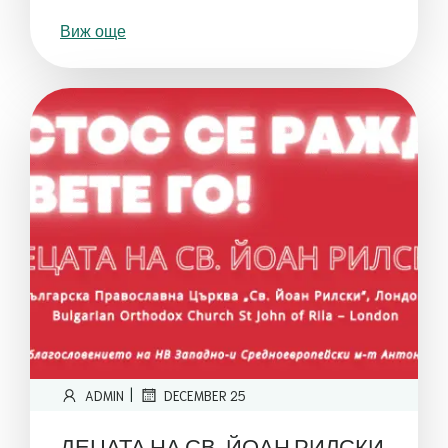
Виж още
|
ADMIN
DECEMBER 25
ДЕЦАТА НА СВ. ЙОАН РИЛСКИ