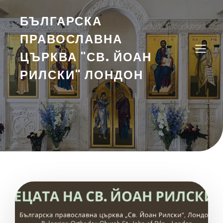
БЪЛГАРСКА
ПРАВОСЛАВНА
ЦЪРКВА "СВ. ЙОАН
РИЛСКИ" ЛОНДОН