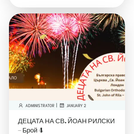
|
ADMINISTRATOR
JANUARY 2
ДЕЦАТА НА СВ. ЙОАН РИЛСКИ
– Брой 4