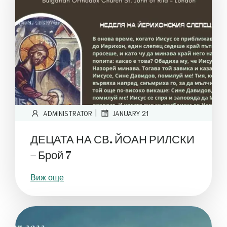
|
ADMINISTRATOR
JANUARY 21
ДЕЦАТА НА СВ. ЙОАН РИЛСКИ
– Брой 7
Виж още