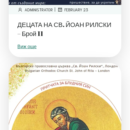
|
ADMINISTRATOR
FEBRUARY 23
ДЕЦАТА НА СВ. ЙОАН РИЛСКИ
– Брой 11
Виж още