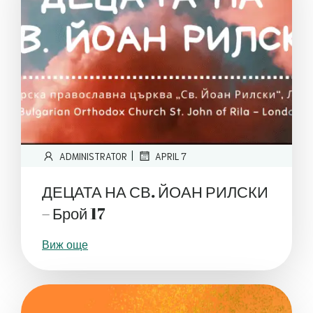
|
ADMINISTRATOR
APRIL 7
ДЕЦАТА НА СВ. ЙОАН РИЛСКИ
– Брой 17
Виж още