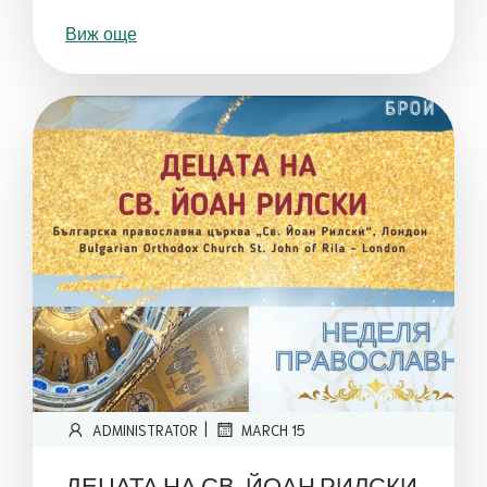
Виж още
|
ADMINISTRATOR
MARCH 15
ДЕЦАТА НА СВ. ЙОАН РИЛСКИ