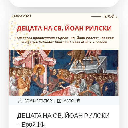
|
ADMINISTRATOR
MARCH 15
ДЕЦАТА НА СВ. ЙОАН РИЛСКИ
– Брой 14