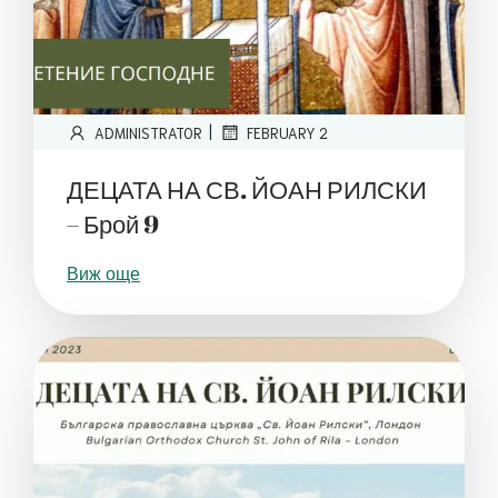
|
ADMINISTRATOR
FEBRUARY 2
ДЕЦАТА НА СВ. ЙОАН РИЛСКИ
– Брой 9
Виж още