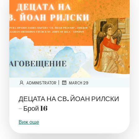
|
ADMINISTRATOR
MARCH 29
ДЕЦАТА НА СВ. ЙОАН РИЛСКИ
– Брой 16
Виж още