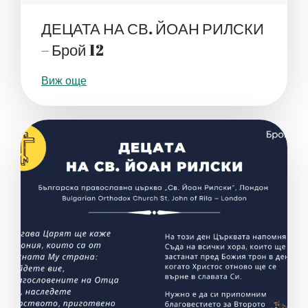
ДЕЦАТА НА СВ. ЙОАН РИЛСКИ
– Брой 12
Виж още