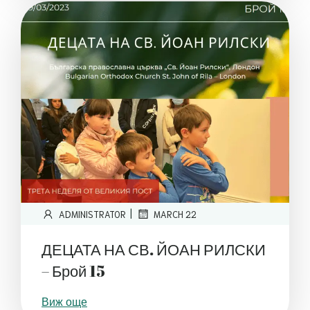
|
ADMINISTRATOR
MARCH 22
ДЕЦАТА НА СВ. ЙОАН РИЛСКИ
– Брой 15
Виж още