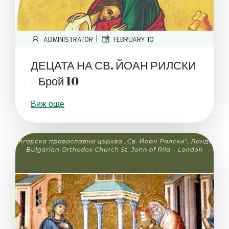
|
ADMINISTRATOR
FEBRUARY 10
ДЕЦАТА НА СВ. ЙОАН РИЛСКИ
– Брой 10
Виж още