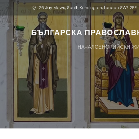
26 Jay Mews, South Kensington, London SW7 2EP
БЪЛГАРСКА ПРАВОСЛАВН
НАЧАЛО
ЕНОРИЙСКИ Ж