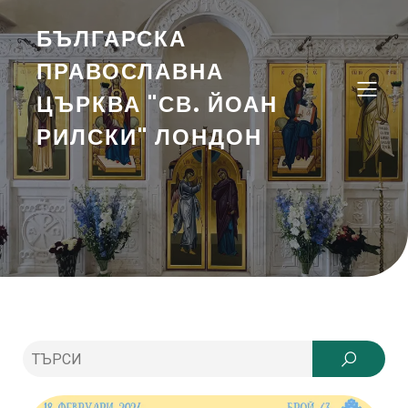
БЪЛГАРСКА
ПРАВОСЛАВНА
ЦЪРКВА "СВ. ЙОАН
РИЛСКИ" ЛОНДОН