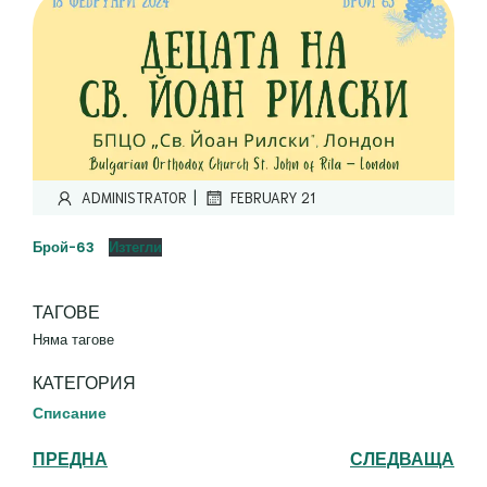
|
ADMINISTRATOR
FEBRUARY 21
Брой-63
Изтегли
ТАГОВЕ
Няма тагове
КАТЕГОРИЯ
Списание
ПРЕДНА
СЛЕДВАЩА