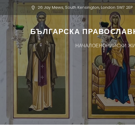
26 Jay Mews, South Kensington, London SW7 2EP
БЪЛГАРСКА ПРАВОСЛАВН
НАЧАЛО
ЕНОРИЙСКИ Ж