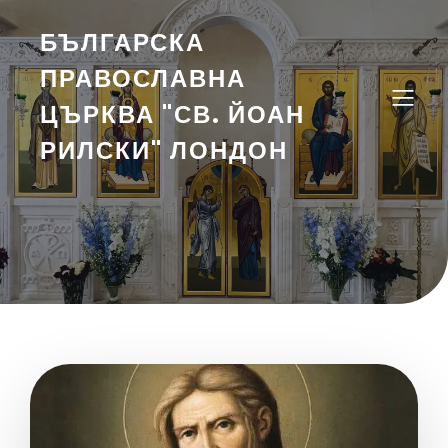
БЪЛГАРСКА
ПРАВОСЛАВНА
ЦЪРКВА "СВ. ЙОАН
РИЛСКИ" ЛОНДОН