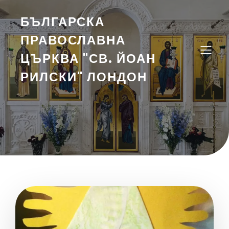
БЪЛГАРСКА
ПРАВОСЛАВНА
ЦЪРКВА "СВ. ЙОАН
РИЛСКИ" ЛОНДОН