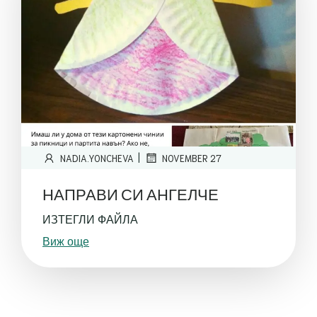
|
NADIA.YONCHEVA
NOVEMBER 27
НАПРАВИ СИ АНГЕЛЧЕ
ИЗТЕГЛИ ФАЙЛА
Виж още