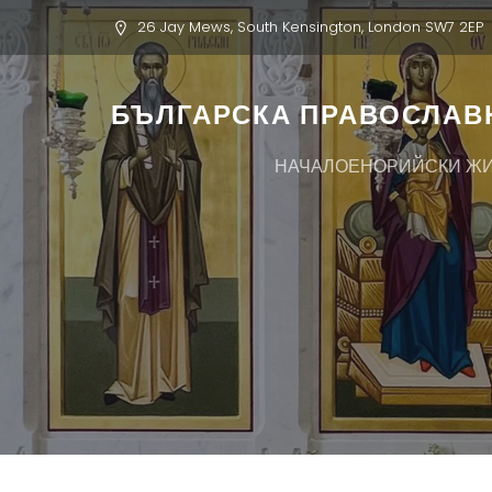
26 Jay Mews, South Kensington, London SW7 2EP
БЪЛГАРСКА ПРАВОСЛАВН
НАЧАЛО
ЕНОРИЙСКИ Ж