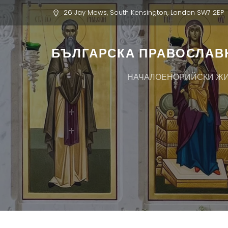
26 Jay Mews, South Kensington, London SW7 2EP
БЪЛГАРСКА ПРАВОСЛАВН
НАЧАЛО
ЕНОРИЙСКИ Ж