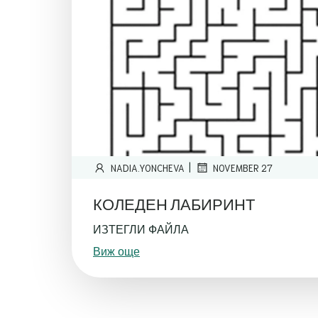
|
NADIA.YONCHEVA
NOVEMBER 27
КОЛЕДЕН ЛАБИРИНТ
ИЗТЕГЛИ ФАЙЛА
Виж още