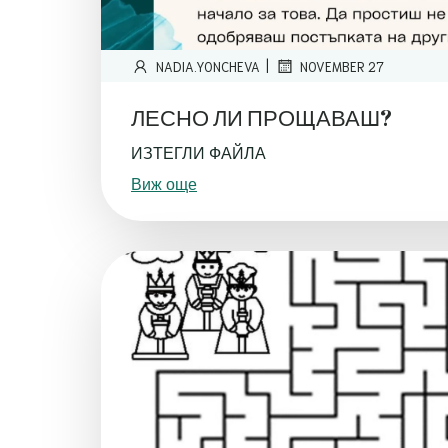
|
NADIA.YONCHEVA
NOVEMBER 27
ЛЕСНО ЛИ ПРОЩАВАШ?
ИЗТЕГЛИ ФАЙЛА
Виж още