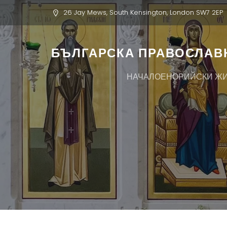
26 Jay Mews, South Kensington, London SW7 2EP
БЪЛГАРСКА ПРАВОСЛАВН
НАЧАЛО
ЕНОРИЙСКИ Ж