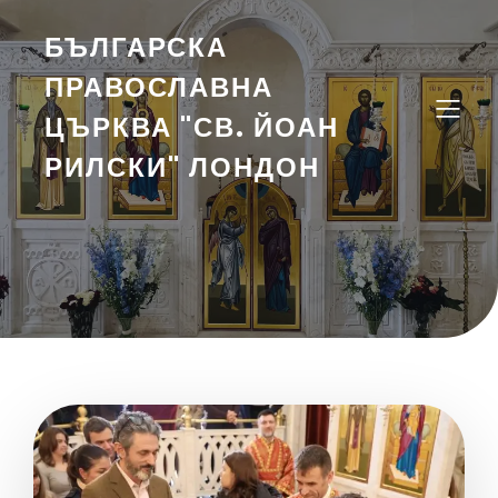
БЪЛГАРСКА
ПРАВОСЛАВНА
ЦЪРКВА "СВ. ЙОАН
РИЛСКИ" ЛОНДОН