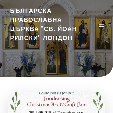
БЪЛГАРСКА
ПРАВОСЛАВНА
ЦЪРКВА "СВ. ЙОАН
РИЛСКИ" ЛОНДОН