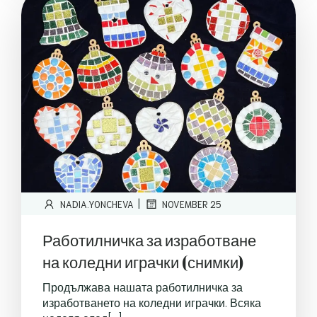
|
NADIA.YONCHEVA
NOVEMBER 25
Работилничка за изработване
на коледни играчки (снимки)
Продължава нашата работилничка за
изработването на коледни играчки. Всяка