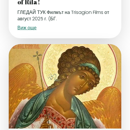
of Rila!
ГЛЕДАЙ ТУК Филмът на Trisagion Films от
август 2025 г. (БГ.
Виж още