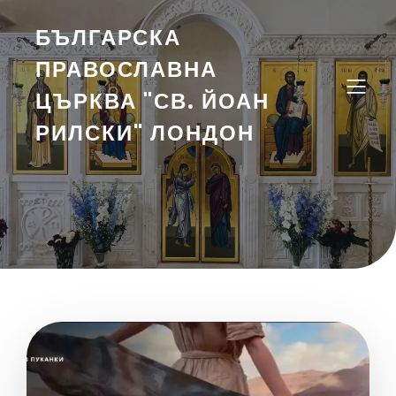
БЪЛГАРСКА
ПРАВОСЛАВНА
ЦЪРКВА "СВ. ЙОАН
РИЛСКИ" ЛОНДОН