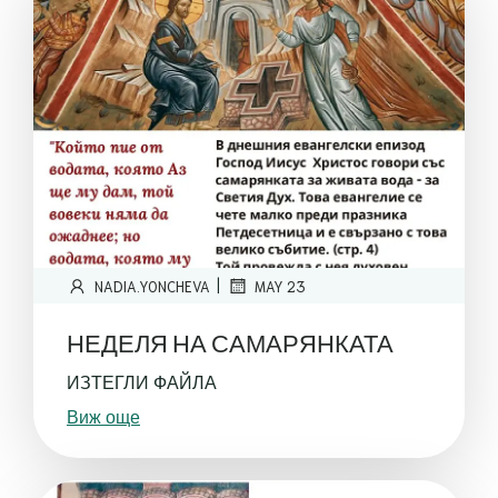
|
NADIA.YONCHEVA
MAY 23
НЕДЕЛЯ НА САМАРЯНКАТА
ИЗТЕГЛИ ФАЙЛА
Виж още