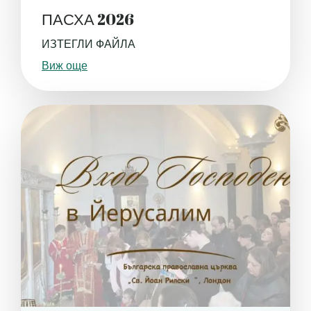
ПАСХА 2026
ИЗТЕГЛИ ФАЙЛА
Виж още