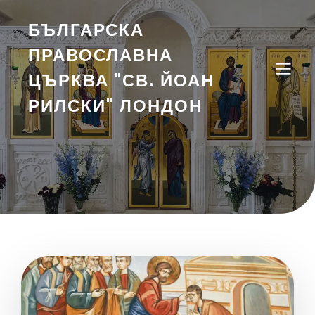
БЪЛГАРСКА
ПРАВОСЛАВНА
ЦЪРКВА "СВ. ЙОАН
РИЛСКИ" ЛОНДОН