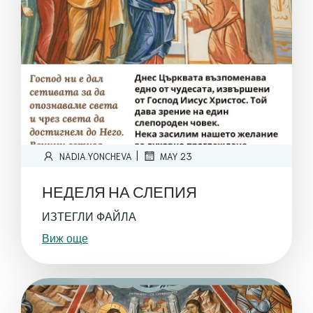
|
NADIA.YONCHEVA
MAY 23
НЕДЕЛЯ НА СЛЕПИЯ
ИЗТЕГЛИ ФАЙЛА
Виж още