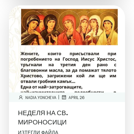
|
NADIA.YONCHEVA
APRIL 26
НЕДЕЛЯ НА СВ.
МИРОНОСИЦИ
ИЗТЕГЛИ ФАЙЛА