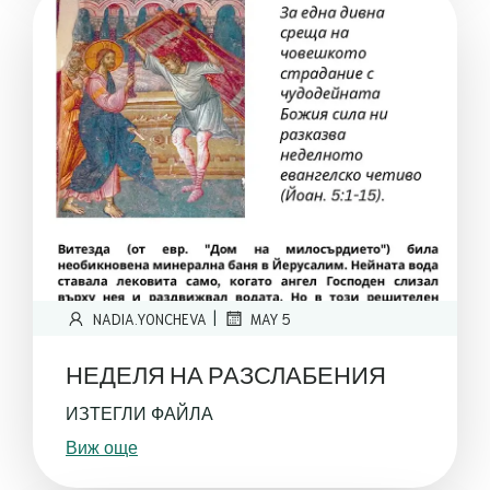
|
NADIA.YONCHEVA
MAY 5
НЕДЕЛЯ НА РАЗСЛАБЕНИЯ
ИЗТЕГЛИ ФАЙЛА
Виж още