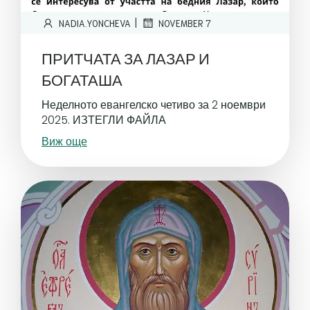
|
NADIA.YONCHEVA
NOVEMBER 7
ПРИТЧАТА ЗА ЛАЗАР И
БОГАТАША
Неделното евангелско четиво за 2 ноември
2025. ИЗТЕГЛИ ФАЙЛА
Виж още