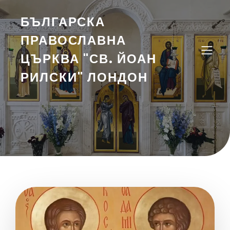
БЪЛГАРСКА
ПРАВОСЛАВНА
ЦЪРКВА "СВ. ЙОАН
РИЛСКИ" ЛОНДОН