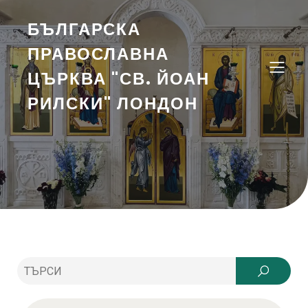
БЪЛГАРСКА
ПРАВОСЛАВНА
ЦЪРКВА "СВ. ЙОАН
РИЛСКИ" ЛОНДОН