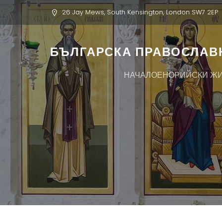
26 Jay Mews, South Kensington, London SW7 2EP
БЪЛГАРСКА ПРАВОСЛАВН
НАЧАЛО
ЕНОРИЙСКИ Ж