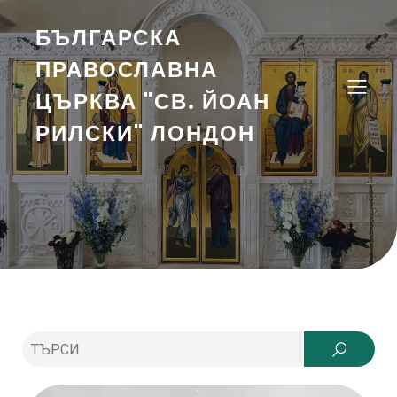
БЪЛГАРСКА
ПРАВОСЛАВНА
ЦЪРКВА "СВ. ЙОАН
РИЛСКИ" ЛОНДОН