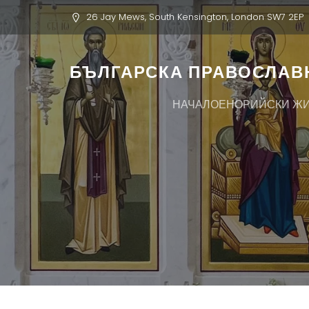
26 Jay Mews, South Kensington, London SW7 2EP
БЪЛГАРСКА ПРАВОСЛАВН
НАЧАЛО
ЕНОРИЙСКИ Ж