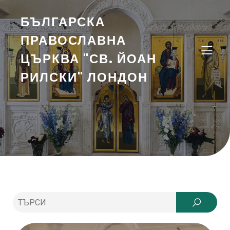
БЪЛГАРСКА
ПРАВОСЛАВНА
ЦЪРКВА "СВ. ЙОАН
РИЛСКИ" ЛОНДОН