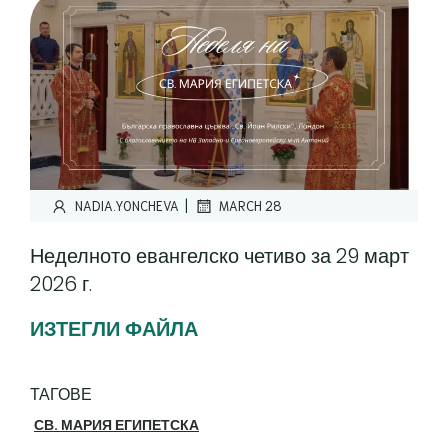
|
NADIA.YONCHEVA
MARCH 28
Неделното евангелско четиво за 29 март
2026 г.
ИЗТЕГЛИ ФАЙЛА
ТАГОВЕ
СВ. МАРИЯ ЕГИПЕТСКА