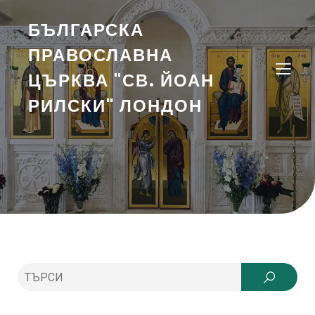
БЪЛГАРСКА
ПРАВОСЛАВНА
ЦЪРКВА "СВ. ЙОАН
РИЛСКИ" ЛОНДОН