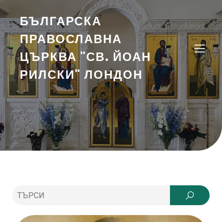
БЪЛГАРСКА
ПРАВОСЛАВНА
ЦЪРКВА "СВ. ЙОАН
РИЛСКИ" ЛОНДОН