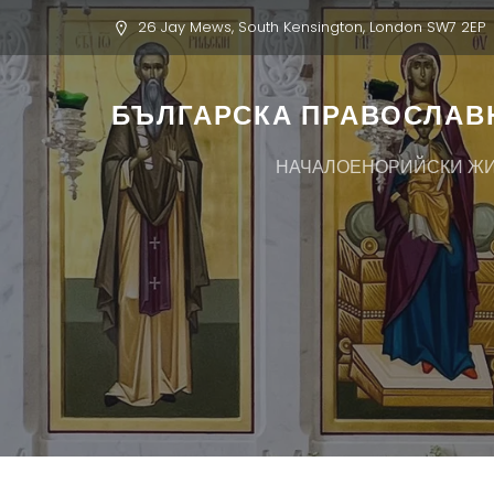
26 Jay Mews, South Kensington, London SW7 2EP
БЪЛГАРСКА ПРАВОСЛАВН
НАЧАЛО
ЕНОРИЙСКИ Ж