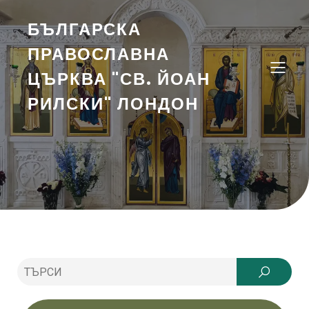
БЪЛГАРСКА
ПРАВОСЛАВНА
ЦЪРКВА "СВ. ЙОАН
РИЛСКИ" ЛОНДОН