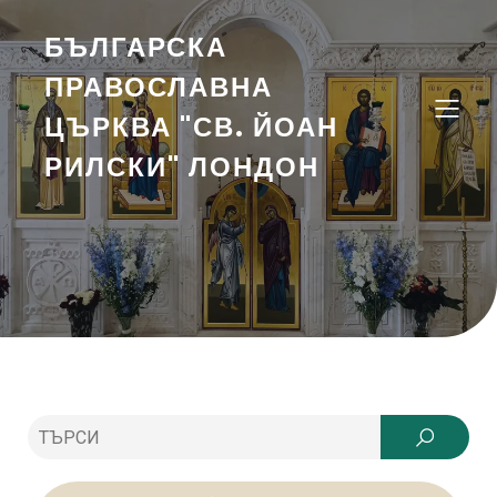
БЪЛГАРСКА
ПРАВОСЛАВНА
ЦЪРКВА "СВ. ЙОАН
РИЛСКИ" ЛОНДОН