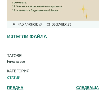
|
NADIA.YONCHEVA
DECEMBER 23
ИЗТЕГЛИ ФАЙЛА
ТАГОВЕ
Няма тагове
КАТЕГОРИЯ
СТАТИИ
ПРЕДНА
СЛЕДВАЩА