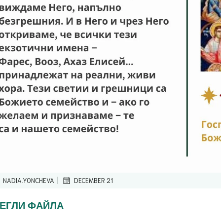
|
NADIA.YONCHEVA
DECEMBER 21
ЕГЛИ ФАЙЛА