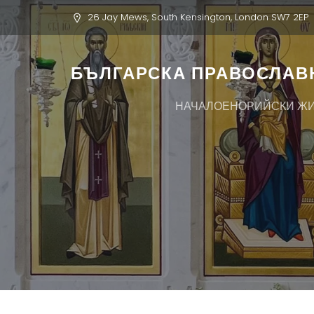
26 Jay Mews, South Kensington, London SW7 2EP
БЪЛГАРСКА ПРАВОСЛАВН
НАЧАЛО
ЕНОРИЙСКИ Ж