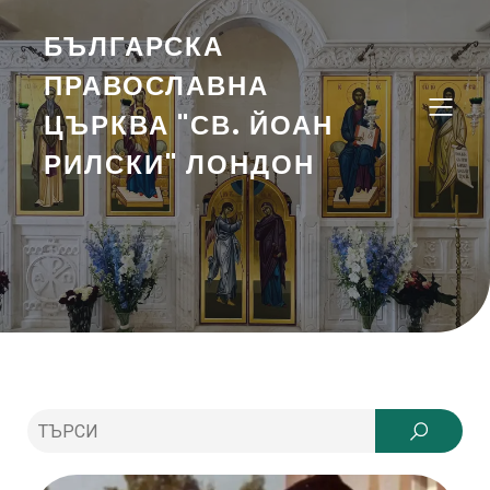
БЪЛГАРСКА
ПРАВОСЛАВНА
ЦЪРКВА "СВ. ЙОАН
РИЛСКИ" ЛОНДОН