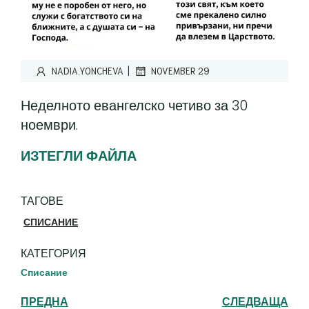
|
NADIA.YONCHEVA
NOVEMBER 29
Неделното евангелско четиво за 30
ноември.
ИЗТЕГЛИ ФАЙЛА
ТАГОВЕ
СПИСАНИЕ
КАТЕГОРИЯ
Списание
ПРЕДНА
СЛЕДВАЩА