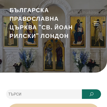
БЪЛГАРСКА
ПРАВОСЛАВНА
ЦЪРКВА "СВ. ЙОАН
РИЛСКИ" ЛОНДОН