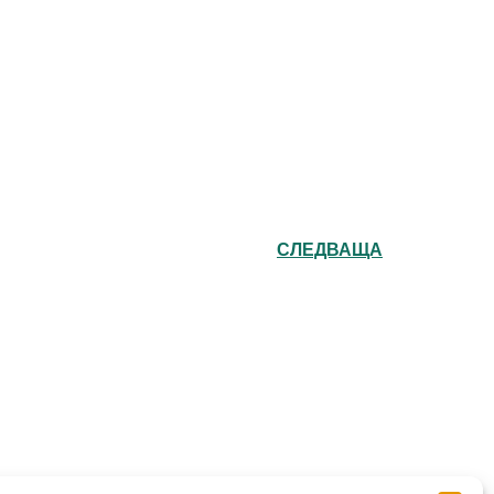
СЛЕДВАЩА