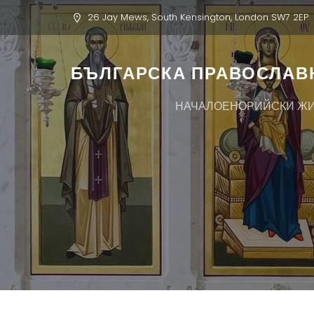
26 Jay Mews, South Kensington, London SW7 2EP
БЪЛГАРСКА ПРАВОСЛАВН
НАЧАЛО
ЕНОРИЙСКИ Ж