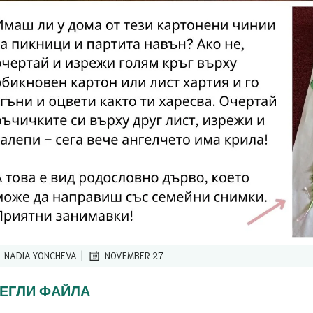
|
NADIA.YONCHEVA
NOVEMBER 27
ЕГЛИ ФАЙЛА