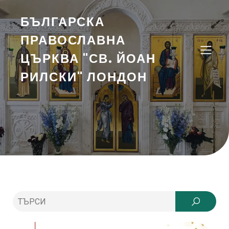
БЪЛГАРСКА
ПРАВОСЛАВНА
ЦЪРКВА "СВ. ЙОАН
РИЛСКИ" ЛОНДОН