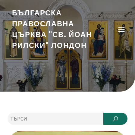
БЪЛГАРСКА
ПРАВОСЛАВНА
ЦЪРКВА "СВ. ЙОАН
РИЛСКИ" ЛОНДОН