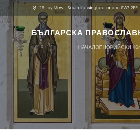
26 Jay Mews, South Kensington, London SW7 2EP
БЪЛГАРСКА ПРАВОСЛАВН
НАЧАЛО
ЕНОРИЙСКИ Ж