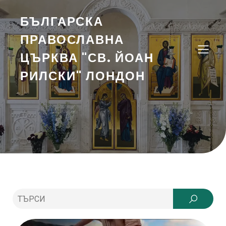
БЪЛГАРСКА
ПРАВОСЛАВНА
ЦЪРКВА "СВ. ЙОАН
РИЛСКИ" ЛОНДОН