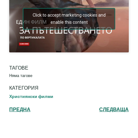
Click to accept marketing cookies and
enable this content
ТАГОВЕ
Няма тагове
КАТЕГОРИЯ
Християнски филми
ПРЕДНА
СЛЕДВАЩА