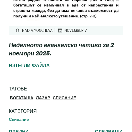
|
NADIA.YONCHEVA
NOVEMBER 7
Неделното евангелско четиво за 2
ноември 2025.
ИЗТЕГЛИ ФАЙЛА
ТАГОВЕ
БОГАТАША
ЛАЗАР
СПИСАНИЕ
КАТЕГОРИЯ
Списание
ПРЕДНА
СЛЕДВАЩА