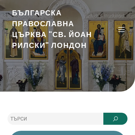
БЪЛГАРСКА
ПРАВОСЛАВНА
ЦЪРКВА "СВ. ЙОАН
РИЛСКИ" ЛОНДОН