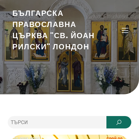
БЪЛГАРСКА
ПРАВОСЛАВНА
ЦЪРКВА "СВ. ЙОАН
РИЛСКИ" ЛОНДОН