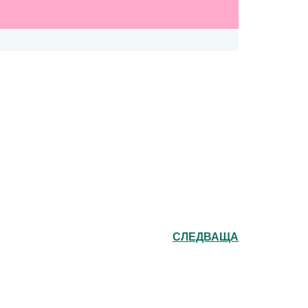
СЛЕДВАЩА