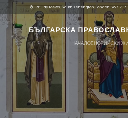
26 Jay Mews, South Kensington, London SW7 2EP
БЪЛГАРСКА ПРАВОСЛАВН
НАЧАЛО
ЕНОРИЙСКИ Ж