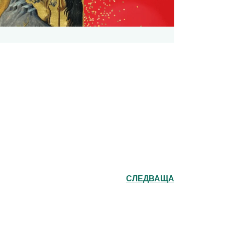
СЛЕДВАЩА