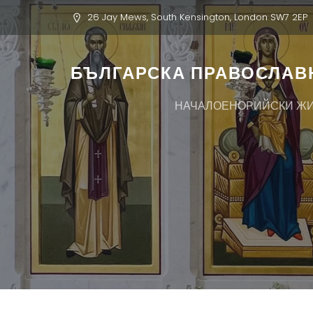
26 Jay Mews, South Kensington, London SW7 2EP
БЪЛГАРСКА ПРАВОСЛАВН
НАЧАЛО
ЕНОРИЙСКИ Ж