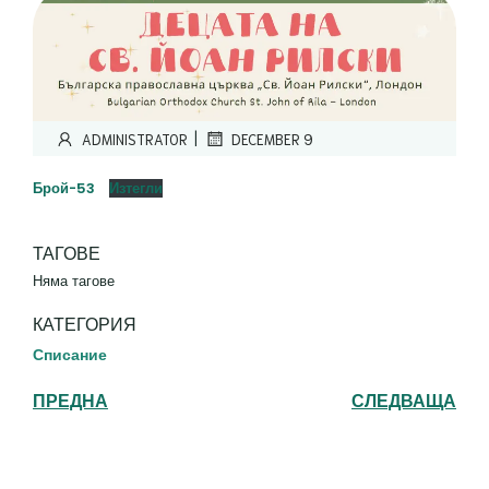
|
ADMINISTRATOR
DECEMBER 9
Брой-53
Изтегли
ТАГОВЕ
Няма тагове
КАТЕГОРИЯ
Списание
ПРЕДНА
СЛЕДВАЩА