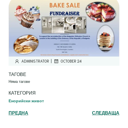
|
ADMINISTRATOR
OCTOBER 24
ТАГОВЕ
Няма тагове
КАТЕГОРИЯ
Енорийски живот
ПРЕДНА
СЛЕДВАЩА