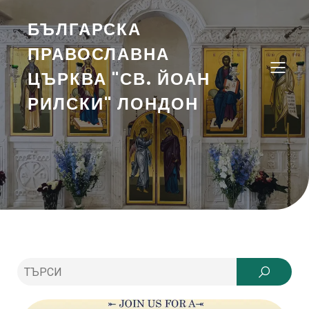
БЪЛГАРСКА
ПРАВОСЛАВНА
ЦЪРКВА "СВ. ЙОАН
РИЛСКИ" ЛОНДОН