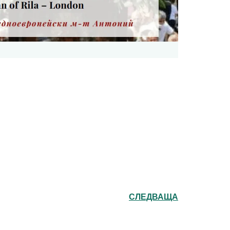
СЛЕДВАЩА