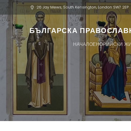
26 Jay Mews, South Kensington, London SW7 2EP
БЪЛГАРСКА ПРАВОСЛАВН
НАЧАЛО
ЕНОРИЙСКИ Ж