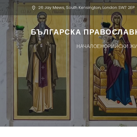
26 Jay Mews, South Kensington, London SW7 2EP
БЪЛГАРСКА ПРАВОСЛАВН
НАЧАЛО
ЕНОРИЙСКИ Ж