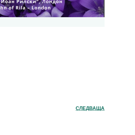
СЛЕДВАЩА