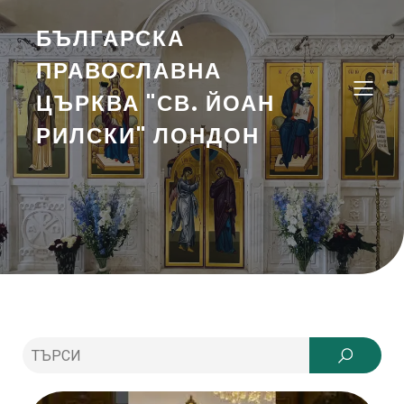
БЪЛГАРСКА
ПРАВОСЛАВНА
ЦЪРКВА "СВ. ЙОАН
РИЛСКИ" ЛОНДОН