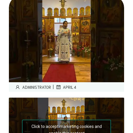
|
ADMINISTRATOR
APRIL 4
Click to accept marketing cookies and