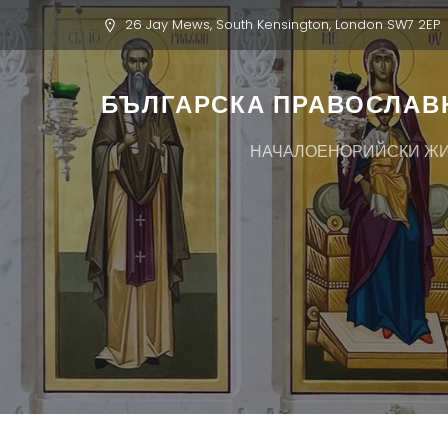
26 Jay Mews, South Kensington, London SW7 2EP
БЪЛГАРСКА ПРАВОСЛАВН
НАЧАЛО
ЕНОРИЙСКИ Ж