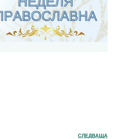
СЛЕДВАЩА