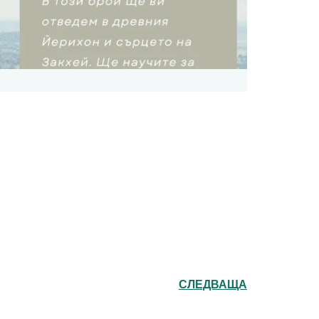
СЛЕДВАЩА