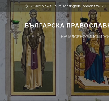
26 Jay Mews, South Kensington, London SW7 2EP
БЪЛГАРСКА ПРАВОСЛАВН
НАЧАЛО
ЕНОРИЙСКИ Ж