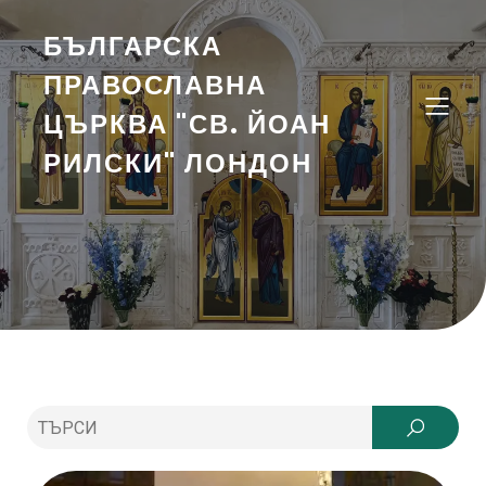
БЪЛГАРСКА
ПРАВОСЛАВНА
ЦЪРКВА "СВ. ЙОАН
РИЛСКИ" ЛОНДОН