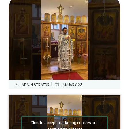
|
ADMINISTRATOR
JANUARY 23
Click to accept marketing cookies and