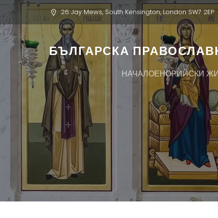
26 Jay Mews, South Kensington, London SW7 2EP
БЪЛГАРСКА ПРАВОСЛАВН
НАЧАЛО
ЕНОРИЙСКИ Ж