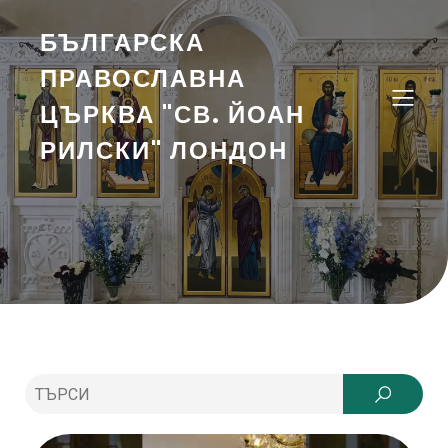
БЪЛГАРСКА
ПРАВОСЛАВНА
ЦЪРКВА "СВ. ЙОАН
РИЛСКИ" ЛОНДОН