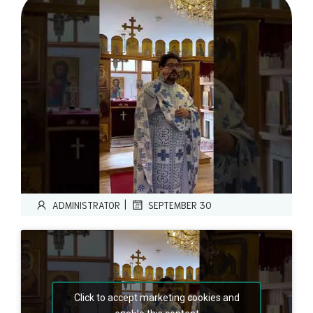
|
ADMINISTRATOR
SEPTEMBER 30
Click to accept marketing cookies and