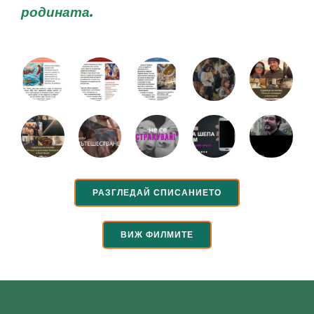
родината.
РАЗГЛЕДАЙ СПИСАНИЕТО
ВИЖ ФИЛМИТЕ