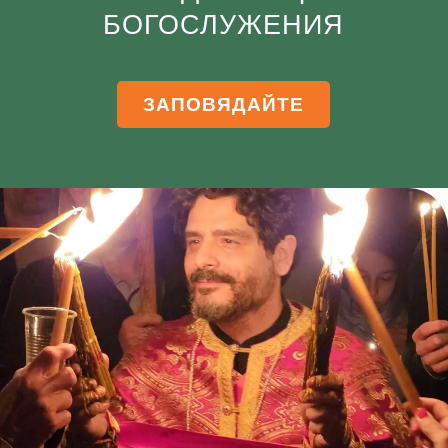
БОГОСЛУЖЕНИЯ
ЗАПОВЯДАЙТЕ