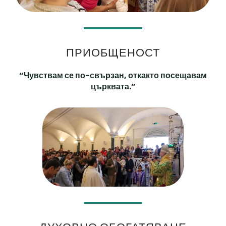
ПРИОБЩЕНОСТ
“Чувствам се по-свързан, откакто посещавам
църквата.”