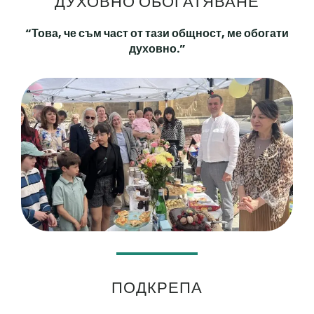
ДУХОВНО ОБОГАТЯВАНЕ
“Това, че съм част от тази общност, ме обогати
духовно.”
ПОДКРЕПА