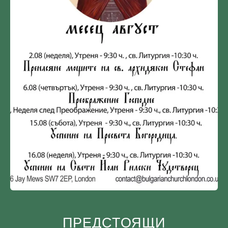
ПРЕДСТОЯЩИ